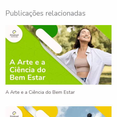
Publicações relacionadas
A Arte e a Ciência do Bem Estar