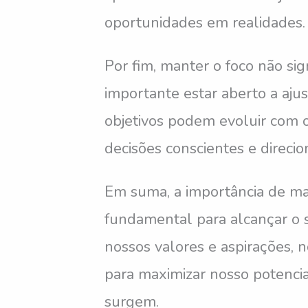
oportunidades em realidades.
Por fim, manter o foco não sig
importante estar aberto a aju
objetivos podem evoluir com 
decisões conscientes e direcio
Em suma, a importância de ma
fundamental para alcançar o 
nossos valores e aspirações, 
para maximizar nosso potencia
surgem.