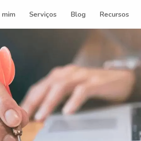
e mim
Serviços
Blog
Recursos