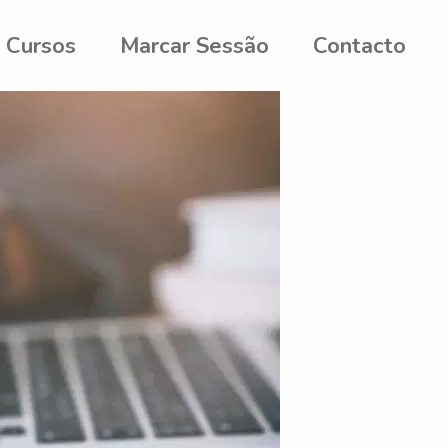
Cursos
Marcar Sessão
Contacto