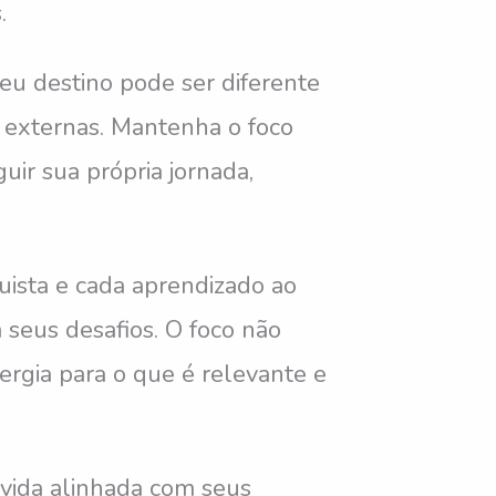
.
eu destino pode ser diferente
s externas. Mantenha o foco
uir sua própria jornada,
quista e cada aprendizado ao
seus desafios. O foco não
ergia para o que é relevante e
 vida alinhada com seus