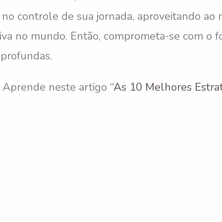
rá no controle de sua jornada, aproveitando 
tiva no mundo. Então, comprometa-se com o fo
 profundas.
? Aprende neste artigo
“As 10 Melhores Estrat