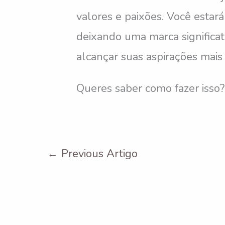
valores e paixões. Você esta
deixando uma marca significa
alcançar suas aspirações mais
Queres saber como fazer isso
←
Previous Artigo